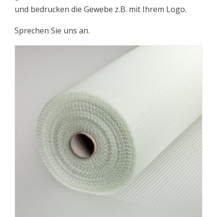
und bedrucken die Gewebe z.B. mit Ihrem Logo.
Sprechen Sie uns an.