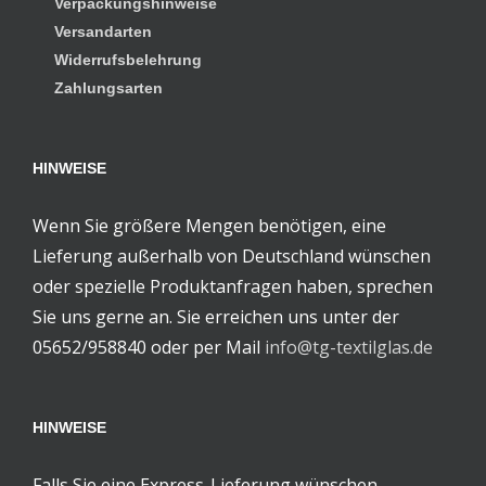
Verpackungshinweise
Versandarten
Widerrufsbelehrung
Zahlungsarten
HINWEISE
Wenn Sie größere Mengen benötigen, eine
Lieferung außerhalb von Deutschland wünschen
oder spezielle Produktanfragen haben, sprechen
Sie uns gerne an. Sie erreichen uns unter der
05652/958840 oder per Mail
info@tg-textilglas.de
HINWEISE
Falls Sie eine Express-Lieferung wünschen,