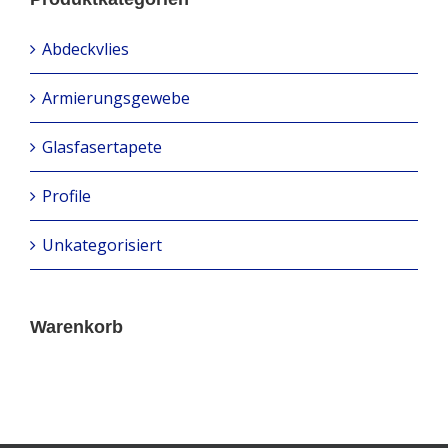
Abdeckvlies
Armierungsgewebe
Glasfasertapete
Profile
Unkategorisiert
Warenkorb