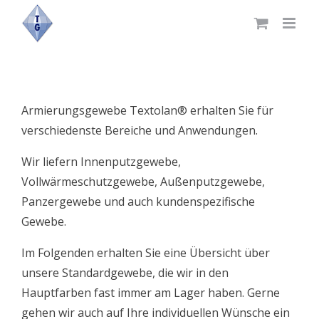
Skip
to
content
Armierungsgewebe Textolan® erhalten Sie für
verschiedenste Bereiche und Anwendungen.
Wir liefern Innenputzgewebe,
Vollwärmeschutzgewebe, Außenputzgewebe,
Panzergewebe und auch kundenspezifische
Gewebe.
Im Folgenden erhalten Sie eine Übersicht über
unsere Standardgewebe, die wir in den
Hauptfarben fast immer am Lager haben. Gerne
gehen wir auch auf Ihre individuellen Wünsche ein