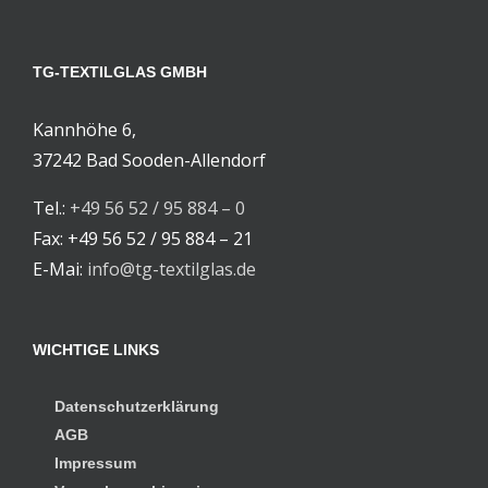
TG-TEXTILGLAS GMBH
Kannhöhe 6,
37242 Bad Sooden-Allendorf
Tel.:
+49 56 52 / 95 884 – 0
Fax: +49 56 52 / 95 884 – 21
E-Mai:
info@tg-textilglas.de
WICHTIGE LINKS
Datenschutzerklärung
AGB
Impressum