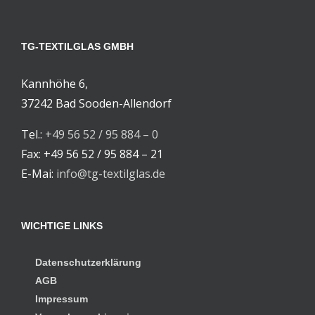
TG-TEXTILGLAS GMBH
Kannhöhe 6,
37242 Bad Sooden-Allendorf
Tel.:
+49 56 52 / 95 884 – 0
Fax: +49 56 52 / 95 884 – 21
E-Mai:
info@tg-textilglas.de
WICHTIGE LINKS
Datenschutzerklärung
AGB
Impressum