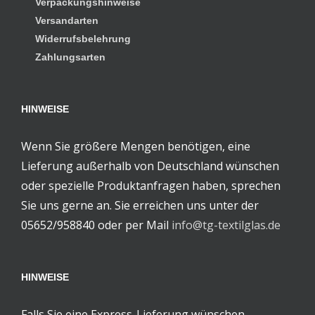
Verpackungshinweise
Versandarten
Widerrufsbelehrung
Zahlungsarten
HINWEISE
Wenn Sie größere Mengen benötigen, eine
Lieferung außerhalb von Deutschland wünschen
oder spezielle Produktanfragen haben, sprechen
Sie uns gerne an. Sie erreichen uns unter der
05652/958840 oder per Mail
info@tg-textilglas.de
HINWEISE
Falls Sie eine Express-Lieferung wünschen,