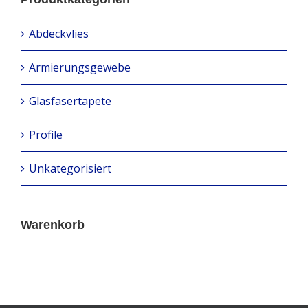
Abdeckvlies
Armierungsgewebe
Glasfasertapete
Profile
Unkategorisiert
Warenkorb