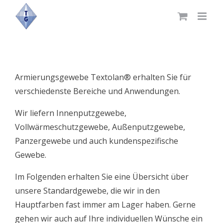
Skip
to
content
Armierungsgewebe Textolan® erhalten Sie für
verschiedenste Bereiche und Anwendungen.
Wir liefern Innenputzgewebe,
Vollwärmeschutzgewebe, Außenputzgewebe,
Panzergewebe und auch kundenspezifische
Gewebe.
Im Folgenden erhalten Sie eine Übersicht über
unsere Standardgewebe, die wir in den
Hauptfarben fast immer am Lager haben. Gerne
gehen wir auch auf Ihre individuellen Wünsche ein