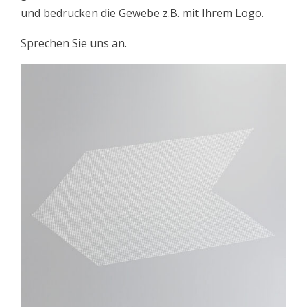
und bedrucken die Gewebe z.B. mit Ihrem Logo.
Sprechen Sie uns an.