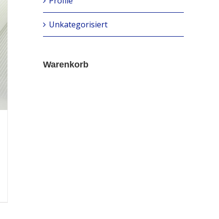
Profile
Unkategorisiert
Warenkorb