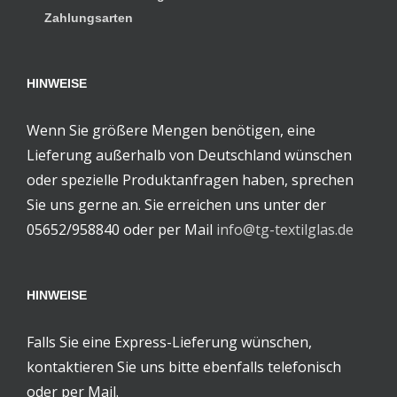
Zahlungsarten
HINWEISE
Wenn Sie größere Mengen benötigen, eine
Lieferung außerhalb von Deutschland wünschen
oder spezielle Produktanfragen haben, sprechen
Sie uns gerne an. Sie erreichen uns unter der
05652/958840 oder per Mail
info@tg-textilglas.de
HINWEISE
Falls Sie eine Express-Lieferung wünschen,
kontaktieren Sie uns bitte ebenfalls telefonisch
oder per Mail.