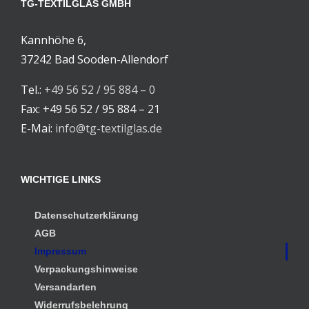
TG-TEXTILGLAS GMBH
Kannhöhe 6,
37242 Bad Sooden-Allendorf
Tel.:
+49 56 52 / 95 884 – 0
Fax: +49 56 52 / 95 884 – 21
E-Mai:
info@tg-textilglas.de
WICHTIGE LINKS
Datenschutzerklärung
AGB
Impressum
Verpackungshinweise
Versandarten
Widerrufsbelehrung