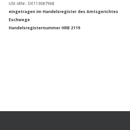
USt-IdNr.: DE113087968
eingetragen im Handelsregister des Amtsgerichtes
Eschwege
Handelsregisternummer HRB 2119