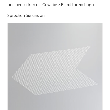
und bedrucken die Gewebe z.B. mit Ihrem Logo.
Sprechen Sie uns an.