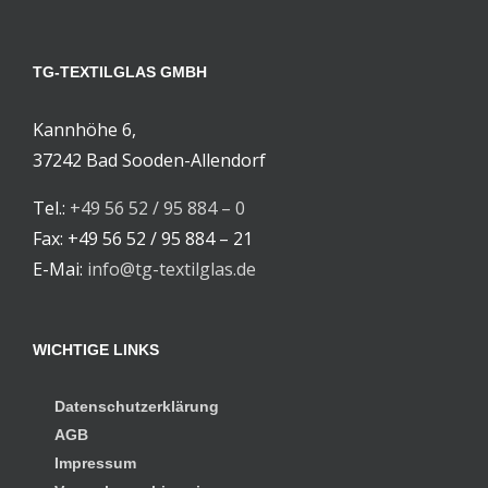
TG-TEXTILGLAS GMBH
Kannhöhe 6,
37242 Bad Sooden-Allendorf
Tel.:
+49 56 52 / 95 884 – 0
Fax: +49 56 52 / 95 884 – 21
E-Mai:
info@tg-textilglas.de
WICHTIGE LINKS
Datenschutzerklärung
AGB
Impressum