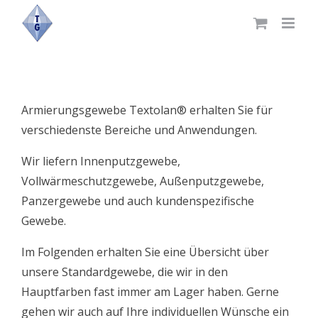
Skip
to
content
Armierungsgewebe Textolan® erhalten Sie für
verschiedenste Bereiche und Anwendungen.
Wir liefern Innenputzgewebe,
Vollwärmeschutzgewebe, Außenputzgewebe,
Panzergewebe und auch kundenspezifische
Gewebe.
Im Folgenden erhalten Sie eine Übersicht über
unsere Standardgewebe, die wir in den
Hauptfarben fast immer am Lager haben. Gerne
gehen wir auch auf Ihre individuellen Wünsche ein