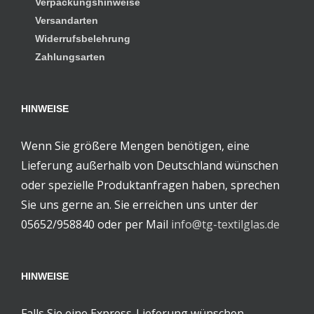
Verpackungshinweise
Versandarten
Widerrufsbelehrung
Zahlungsarten
HINWEISE
Wenn Sie größere Mengen benötigen, eine
Lieferung außerhalb von Deutschland wünschen
oder spezielle Produktanfragen haben, sprechen
Sie uns gerne an. Sie erreichen uns unter der
05652/958840 oder per Mail
info@tg-textilglas.de
HINWEISE
Falls Sie eine Express-Lieferung wünschen,