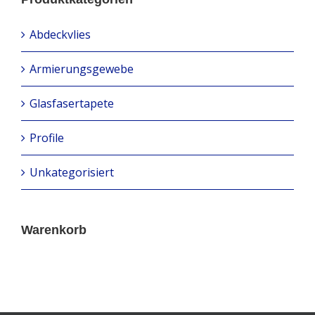
Abdeckvlies
Armierungsgewebe
Glasfasertapete
Profile
Unkategorisiert
Warenkorb