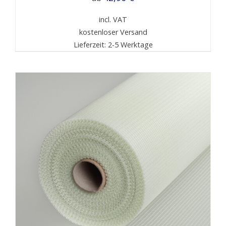
incl. VAT
kostenloser Versand
Lieferzeit: 2-5 Werktage