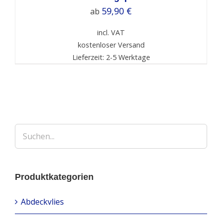
59,90
€
ab
incl. VAT
kostenloser Versand
Lieferzeit: 2-5 Werktage
Produktkategorien
Abdeckvlies