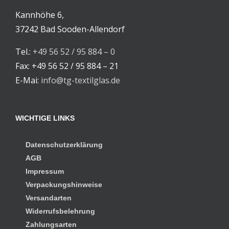
Kannhöhe 6,
37242 Bad Sooden-Allendorf
Tel.:
+49 56 52 / 95 884 – 0
Fax: +49 56 52 / 95 884 – 21
E-Mai:
info@tg-textilglas.de
WICHTIGE LINKS
Datenschutzerklärung
AGB
Impressum
Verpackungshinweise
Versandarten
Widerrufsbelehrung
Zahlungsarten