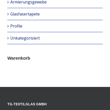
Armierungsgewebe
Glasfasertapete
Profile
Unkategorisiert
Warenkorb
TG-TEXTILGLAS GMBH