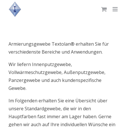
Skip
to
content
Armierungsgewebe Textolan® erhalten Sie für
verschiedenste Bereiche und Anwendungen.
Wir liefern Innenputzgewebe,
Vollwärmeschutzgewebe, Außenputzgewebe,
Panzergewebe und auch kundenspezifische
Gewebe.
Im Folgenden erhalten Sie eine Übersicht über
unsere Standardgewebe, die wir in den
Hauptfarben fast immer am Lager haben. Gerne
gehen wir auch auf Ihre individuellen Wünsche ein