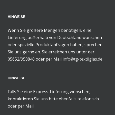
HINWEISE
Wenn Sie größere Mengen benötigen, eine
Lieferung außerhalb von Deutschland wünschen
oder spezielle Produktanfragen haben, sprechen
Sie uns gerne an. Sie erreichen uns unter der
05652/958840 oder per Mail
info@tg-textilglas.de
HINWEISE
Falls Sie eine Express-Lieferung wünschen,
kontaktieren Sie uns bitte ebenfalls telefonisch
oder per Mail.