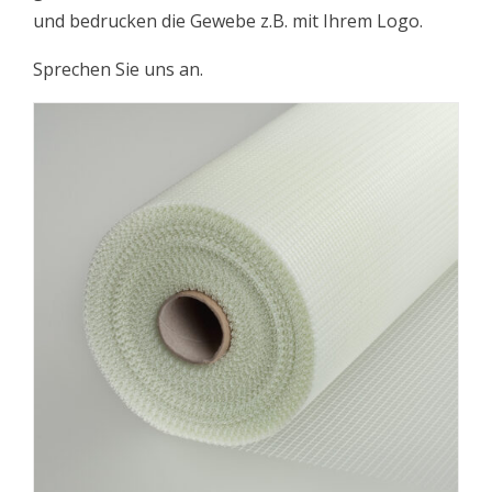
und bedrucken die Gewebe z.B. mit Ihrem Logo.
Sprechen Sie uns an.