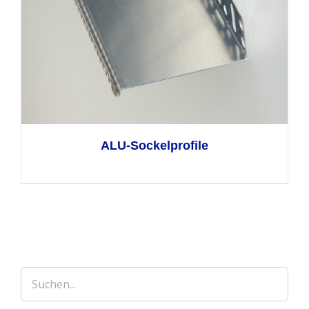
ALU-Sockelprofile