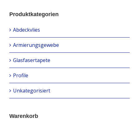
Produktkategorien
Abdeckvlies
Armierungsgewebe
Glasfasertapete
Profile
Unkategorisiert
Warenkorb