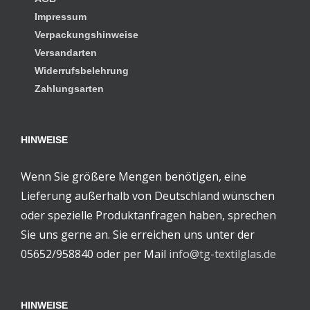
Impressum
Verpackungshinweise
Versandarten
Widerrufsbelehrung
Zahlungsarten
HINWEISE
Wenn Sie größere Mengen benötigen, eine
Lieferung außerhalb von Deutschland wünschen
oder spezielle Produktanfragen haben, sprechen
Sie uns gerne an. Sie erreichen uns unter der
05652/958840 oder per Mail
info@tg-textilglas.de
HINWEISE