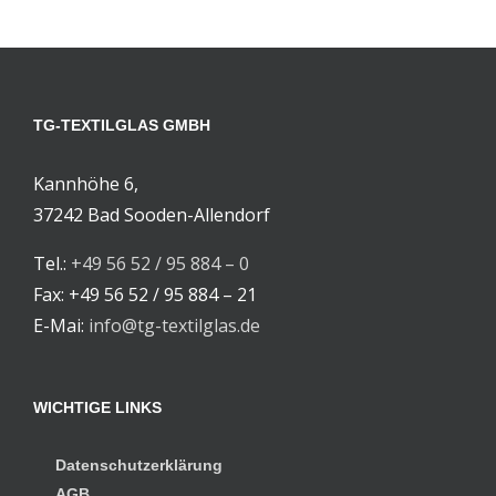
TG-TEXTILGLAS GMBH
Kannhöhe 6,
37242 Bad Sooden-Allendorf
Tel.:
+49 56 52 / 95 884 – 0
Fax: +49 56 52 / 95 884 – 21
E-Mai:
info@tg-textilglas.de
WICHTIGE LINKS
Datenschutzerklärung
AGB