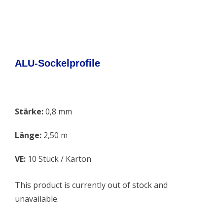
ALU-Sockelprofile
Stärke:
0,8 mm
Länge:
2,50 m
VE:
10 Stück / Karton
This product is currently out of stock and
unavailable.