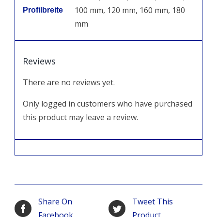
100 mm, 120 mm, 160 mm, 180
Profilbreite
mm
Reviews
There are no reviews yet.
Only logged in customers who have purchased
this product may leave a review.
Share On
Tweet This
Facebook
Product