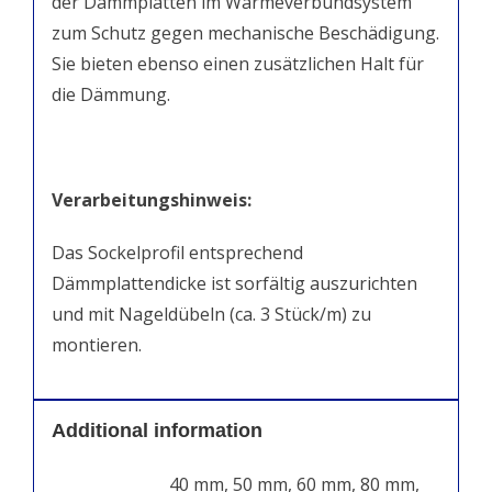
der Dämmplatten im Wärmeverbundsystem
zum Schutz gegen mechanische Beschädigung.
Sie bieten ebenso einen zusätzlichen Halt für
die Dämmung.
Verarbeitungshinweis:
Das Sockelprofil entsprechend
Dämmplattendicke ist sorfältig auszurichten
und mit Nageldübeln (ca. 3 Stück/m) zu
montieren.
Additional information
40 mm, 50 mm, 60 mm, 80 mm,