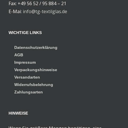
Fax: +49 56 52 / 95 884 – 21
E-Mai:
info@tg-textilglas.de
WICHTIGE LINKS
Datenschutzerklärung
AGB
Impressum
Verpackungshinweise
Versandarten
Widerrufsbelehrung
Zahlungsarten
HINWEISE