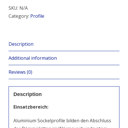
SKU:
N/A
Category:
Profile
Description
Additional information
Reviews (0)
Description
Einsatzbereich:
Aluminium Sockelprofile bilden den Abschluss