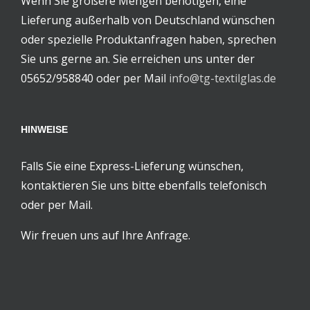
Wenn Sie größere Mengen benötigen, eine
Lieferung außerhalb von Deutschland wünschen
oder spezielle Produktanfragen haben, sprechen
Sie uns gerne an. Sie erreichen uns unter der
05652/958840 oder per Mail
info@tg-textilglas.de
HINWEISE
Falls Sie eine Express-Lieferung wünschen,
kontaktieren Sie uns bitte ebenfalls telefonisch
oder per Mail.
Wir freuen uns auf Ihre Anfrage.