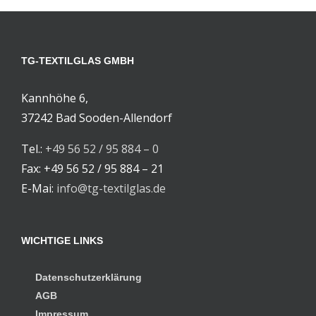
TG-TEXTILGLAS GMBH
Kannhöhe 6,
37242 Bad Sooden-Allendorf
Tel.:
+49 56 52 / 95 884 – 0
Fax: +49 56 52 / 95 884 – 21
E-Mai:
info@tg-textilglas.de
WICHTIGE LINKS
Datenschutzerklärung
AGB
Impressum