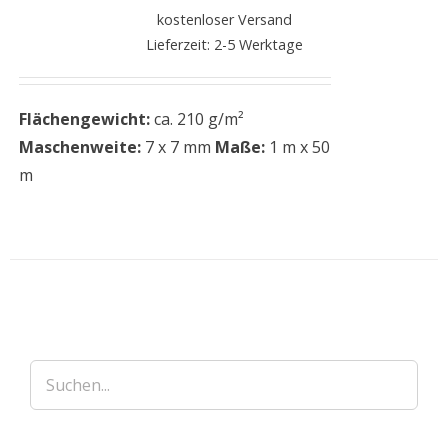
kostenloser Versand
Lieferzeit: 2-5 Werktage
Flächengewicht:
ca. 210 g/m²
Maschenweite:
7 x 7 mm
Maße:
1 m x 50
m