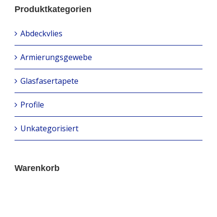
Produktkategorien
Abdeckvlies
Armierungsgewebe
Glasfasertapete
Profile
Unkategorisiert
Warenkorb