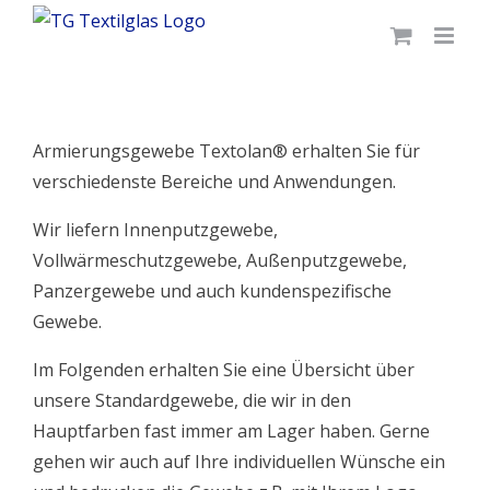
Skip
to
content
Armierungsgewebe Textolan® erhalten Sie für
verschiedenste Bereiche und Anwendungen.
Wir liefern Innenputzgewebe,
Vollwärmeschutzgewebe, Außenputzgewebe,
Panzergewebe und auch kundenspezifische
Gewebe.
Im Folgenden erhalten Sie eine Übersicht über
unsere Standardgewebe, die wir in den
Hauptfarben fast immer am Lager haben. Gerne
gehen wir auch auf Ihre individuellen Wünsche ein