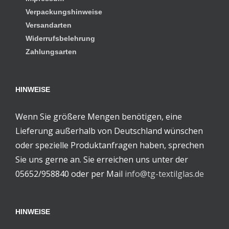
Verpackungshinweise
Versandarten
Widerrufsbelehrung
Zahlungsarten
HINWEISE
Wenn Sie größere Mengen benötigen, eine
Lieferung außerhalb von Deutschland wünschen
oder spezielle Produktanfragen haben, sprechen
Sie uns gerne an. Sie erreichen uns unter der
05652/958840 oder per Mail
info@tg-textilglas.de
HINWEISE