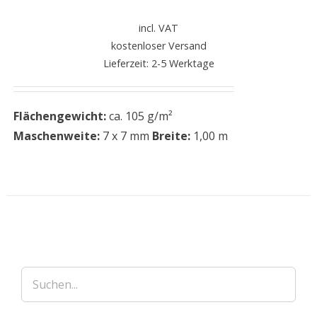
incl. VAT
kostenloser Versand
Lieferzeit: 2-5 Werktage
Flächengewicht:
ca. 105 g/m²
Maschenweite:
7 x 7 mm
Breite:
1,00 m