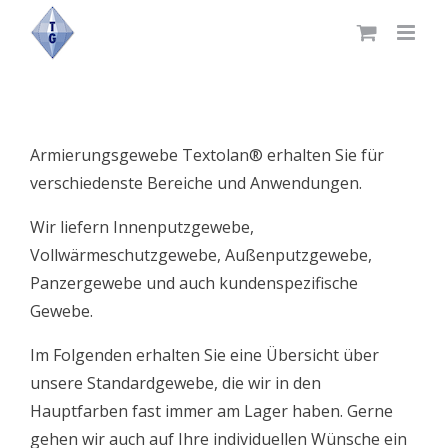
Skip
to
content
Armierungsgewebe Textolan® erhalten Sie für
verschiedenste Bereiche und Anwendungen.
Wir liefern Innenputzgewebe,
Vollwärmeschutzgewebe, Außenputzgewebe,
Panzergewebe und auch kundenspezifische
Gewebe.
Im Folgenden erhalten Sie eine Übersicht über
unsere Standardgewebe, die wir in den
Hauptfarben fast immer am Lager haben. Gerne
gehen wir auch auf Ihre individuellen Wünsche ein