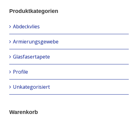
Produktkategorien
Abdeckvlies
Armierungsgewebe
Glasfasertapete
Profile
Unkategorisiert
Warenkorb