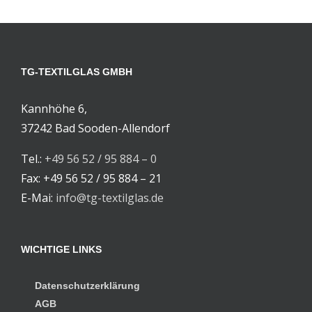
TG-TEXTILGLAS GMBH
Kannhöhe 6,
37242 Bad Sooden-Allendorf
Tel.:
+49 56 52 / 95 884 – 0
Fax: +49 56 52 / 95 884 – 21
E-Mai:
info@tg-textilglas.de
WICHTIGE LINKS
Datenschutzerklärung
AGB