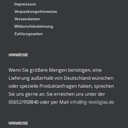
Impressum
Verpackungshinweise
Versandarten
Widerrufsbelehrung
Zahlungsarten
HINWEISE
Wenn Sie größere Mengen benötigen, eine
Lieferung außerhalb von Deutschland wünschen
oder spezielle Produktanfragen haben, sprechen
Sie uns gerne an. Sie erreichen uns unter der
05652/958840 oder per Mail
info@tg-textilglas.de
HINWEISE