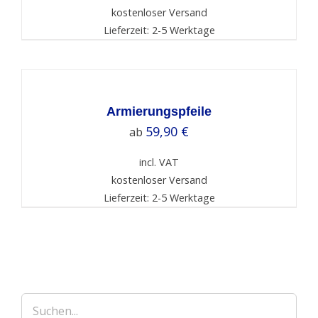
kostenloser Versand
Lieferzeit: 2-5 Werktage
SELECT
OPTIONS
/
DETAILS
Armierungspfeile
59,90
€
ab
incl. VAT
kostenloser Versand
Lieferzeit: 2-5 Werktage