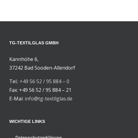
TG-TEXTILGLAS GMBH
Kannhöhe 6,
37242 Bad Sooden-Allendorf
Tel.:
+49 56 52 / 95 884 – 0
Fax: +49 56 52 / 95 884 – 21
E-Mai:
info@tg-textilglas.de
WICHTIGE LINKS
Datenschutzerklärung