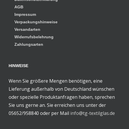
AGB
Impressum
Verpackungshinweise
Versandarten
Widerrufsbelehrung
Zahlungsarten
HINWEISE
Wenn Sie größere Mengen benötigen, eine
Lieferung außerhalb von Deutschland wünschen
oder spezielle Produktanfragen haben, sprechen
Sie uns gerne an. Sie erreichen uns unter der
05652/958840 oder per Mail
info@tg-textilglas.de