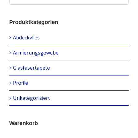
Produktkategorien
Abdeckvlies
Armierungsgewebe
Glasfasertapete
Profile
Unkategorisiert
Warenkorb