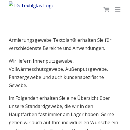
Skip
to
content
Armierungsgewebe Textolan® erhalten Sie für
verschiedenste Bereiche und Anwendungen.
Wir liefern Innenputzgewebe,
Vollwärmeschutzgewebe, Außenputzgewebe,
Panzergewebe und auch kundenspezifische
Gewebe.
Im Folgenden erhalten Sie eine Übersicht über
unsere Standardgewebe, die wir in den
Hauptfarben fast immer am Lager haben. Gerne
gehen wir auch auf Ihre individuellen Wünsche ein