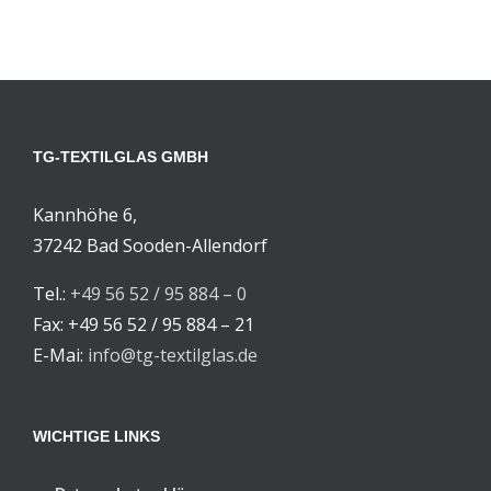
TG-TEXTILGLAS GMBH
Kannhöhe 6,
37242 Bad Sooden-Allendorf
Tel.:
+49 56 52 / 95 884 – 0
Fax: +49 56 52 / 95 884 – 21
E-Mai:
info@tg-textilglas.de
WICHTIGE LINKS