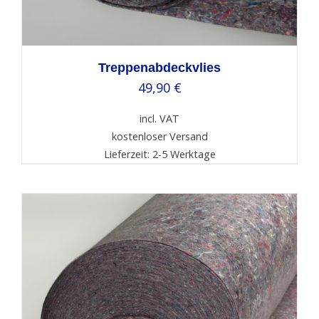
Treppenabdeckvlies
49,90
€
incl. VAT
kostenloser Versand
Lieferzeit: 2-5 Werktage