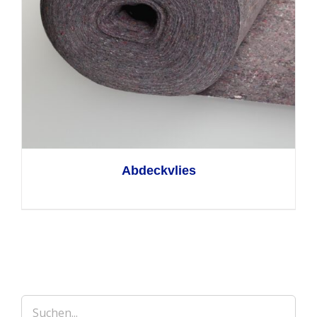
Abdeckvlies