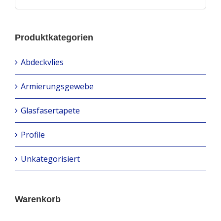
Produktkategorien
Abdeckvlies
Armierungsgewebe
Glasfasertapete
Profile
Unkategorisiert
Warenkorb