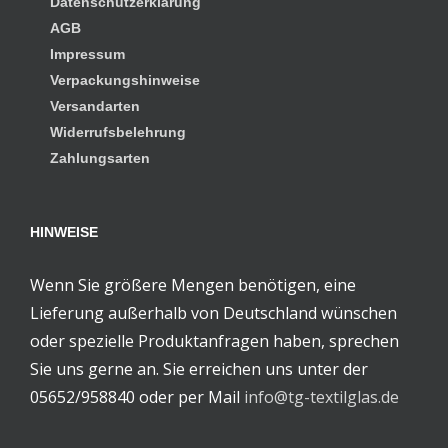
Datenschutzerklärung
AGB
Impressum
Verpackungshinweise
Versandarten
Widerrufsbelehrung
Zahlungsarten
HINWEISE
Wenn Sie größere Mengen benötigen, eine
Lieferung außerhalb von Deutschland wünschen
oder spezielle Produktanfragen haben, sprechen
Sie uns gerne an. Sie erreichen uns unter der
05652/958840 oder per Mail
info@tg-textilglas.de