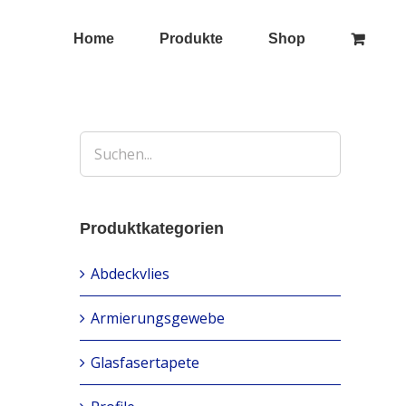
Home
Produkte
Shop
Produktkategorien
Abdeckvlies
Armierungsgewebe
Glasfasertapete