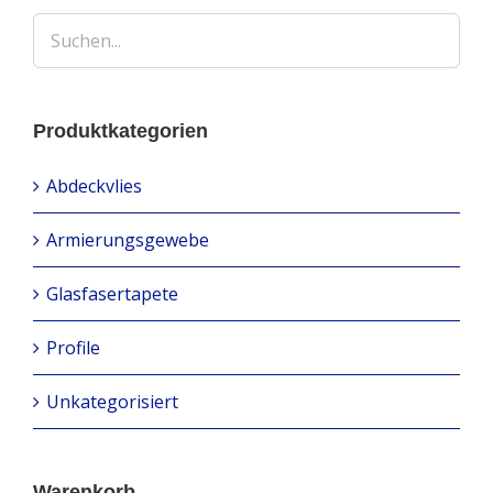
Produktkategorien
Abdeckvlies
Armierungsgewebe
Glasfasertapete
Profile
Unkategorisiert
Warenkorb