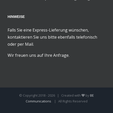
HINWEISE
Falls Sie eine Express-Lieferung wünschen,
kontaktieren Sie uns bitte ebenfalls telefonisch
oder per Mail.
Wir freuen uns auf Ihre Anfrage.
© Copyright 2018 -
2026 | Created with
by
BE
Communications
| All Rights Reserved