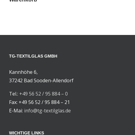
TG-TEXTILGLAS GMBH
Kannhöhe 6,
37242 Bad Sooden-Allendorf
Tel.:
+49 56 52 / 95 884 – 0
Fax: +49 56 52 / 95 884 – 21
E-Mai:
info@tg-textilglas.de
WICHTIGE LINKS