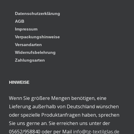
Datenschutzerklärung
AGB
Impressum
Verpackungshinweise
Versandarten
Widerrufsbelehrung
Zahlungsarten
HINWEISE
Wenn Sie größere Mengen benötigen, eine
Lieferung außerhalb von Deutschland wünschen
oder spezielle Produktanfragen haben, sprechen
Sie uns gerne an. Sie erreichen uns unter der
05652/958840 oder per Mail
info@tg-textilglas.de