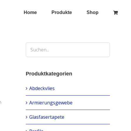
Home
Produkte
Shop
Produktkategorien
Abdeckvlies
.
Armierungsgewebe
Glasfasertapete