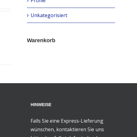
Profile
Unkategorisiert
Warenkorb
HINWEISE
Falls Sie eine Express-Lieferung
wünschen, kontaktieren Sie uns