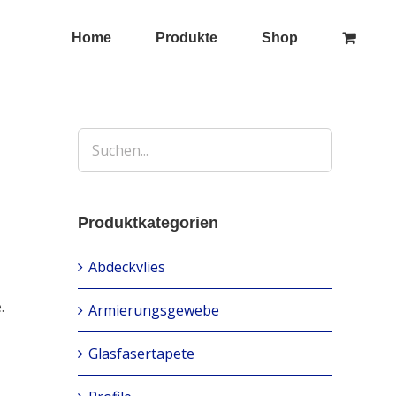
Home
Produkte
Shop
Produktkategorien
Abdeckvlies
.
Armierungsgewebe
Glasfasertapete