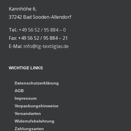
Kannhöhe 6,
37242 Bad Sooden-Allendorf
Tel.:
+49 56 52 / 95 884 – 0
Fax: +49 56 52 / 95 884 – 21
E-Mai:
info@tg-textilglas.de
WICHTIGE LINKS
Datenschutzerklärung
AGB
Impressum
Verpackungshinweise
Versandarten
Widerrufsbelehrung
Zahlungsarten