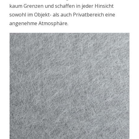
kaum Grenzen und schaffen in jeder Hinsicht
sowohl im Objekt- als auch Privatbereich eine
angenehme Atmosphäre.