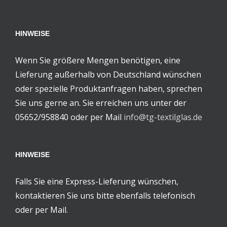
HINWEISE
Wenn Sie größere Mengen benötigen, eine
Lieferung außerhalb von Deutschland wünschen
oder spezielle Produktanfragen haben, sprechen
Sie uns gerne an. Sie erreichen uns unter der
05652/958840 oder per Mail
info@tg-textilglas.de
HINWEISE
Falls Sie eine Express-Lieferung wünschen,
kontaktieren Sie uns bitte ebenfalls telefonisch
oder per Mail.