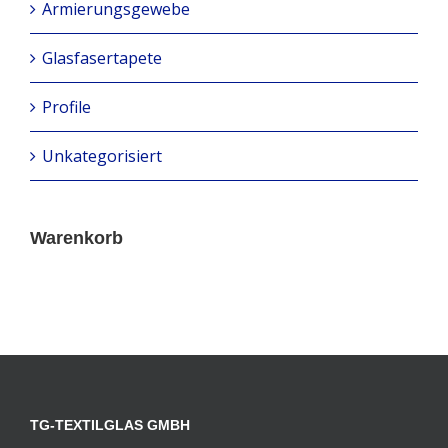
Armierungsgewebe
Glasfasertapete
Profile
Unkategorisiert
Warenkorb
TG-TEXTILGLAS GMBH