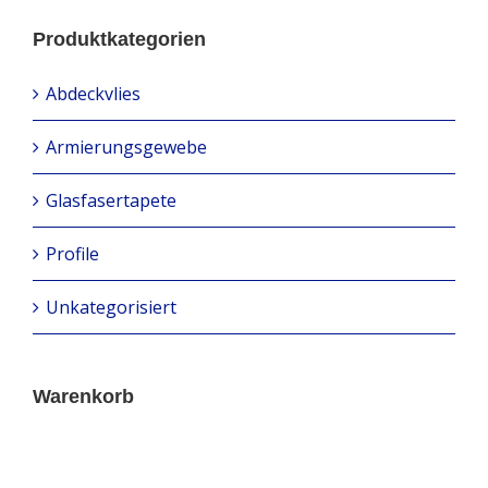
Produktkategorien
Abdeckvlies
Armierungsgewebe
Glasfasertapete
Profile
Unkategorisiert
Warenkorb