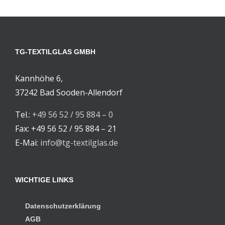
TG-TEXTILGLAS GMBH
Kannhöhe 6,
37242 Bad Sooden-Allendorf
Tel.:
+49 56 52 / 95 884 – 0
Fax: +49 56 52 / 95 884 – 21
E-Mai:
info@tg-textilglas.de
WICHTIGE LINKS
Datenschutzerklärung
AGB