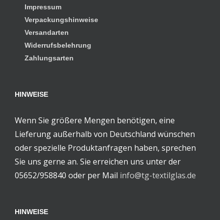
Impressum
Verpackungshinweise
Versandarten
Widerrufsbelehrung
Zahlungsarten
HINWEISE
Wenn Sie größere Mengen benötigen, eine
Lieferung außerhalb von Deutschland wünschen
oder spezielle Produktanfragen haben, sprechen
Sie uns gerne an. Sie erreichen uns unter der
05652/958840 oder per Mail
info@tg-textilglas.de
HINWEISE