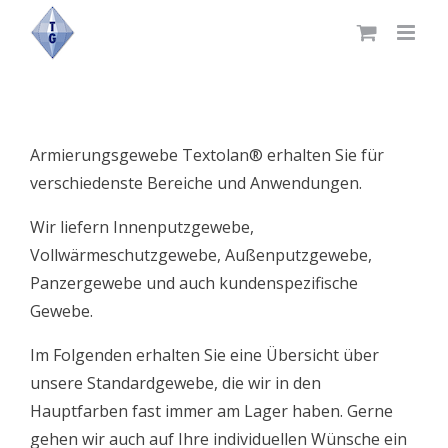
Skip
to
content
Armierungsgewebe Textolan® erhalten Sie für
verschiedenste Bereiche und Anwendungen.
Wir liefern Innenputzgewebe,
Vollwärmeschutzgewebe, Außenputzgewebe,
Panzergewebe und auch kundenspezifische
Gewebe.
Im Folgenden erhalten Sie eine Übersicht über
unsere Standardgewebe, die wir in den
Hauptfarben fast immer am Lager haben. Gerne
gehen wir auch auf Ihre individuellen Wünsche ein