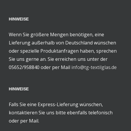
HINWEISE
Wenn Sie größere Mengen benötigen, eine
Lieferung außerhalb von Deutschland wünschen
oder spezielle Produktanfragen haben, sprechen
Sie uns gerne an. Sie erreichen uns unter der
05652/958840 oder per Mail
info@tg-textilglas.de
HINWEISE
Falls Sie eine Express-Lieferung wünschen,
kontaktieren Sie uns bitte ebenfalls telefonisch
oder per Mail.