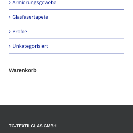
Armierungsgewebe
Glasfasertapete
Profile
Unkategorisiert
Warenkorb
TG-TEXTILGLAS GMBH