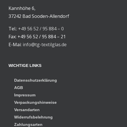
Kannhöhe 6,
37242 Bad Sooden-Allendorf
Tel.:
+49 56 52 / 95 884 – 0
Fax: +49 56 52 / 95 884 – 21
E-Mai:
info@tg-textilglas.de
WICHTIGE LINKS
Datenschutzerklärung
AGB
Impressum
Verpackungshinweise
Versandarten
Widerrufsbelehrung
Zahlungsarten