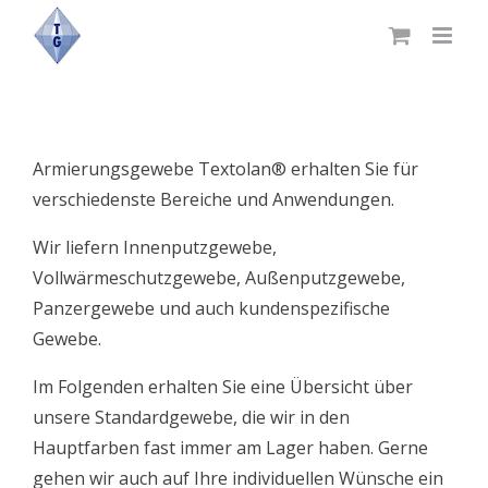
Skip
to
content
Armierungsgewebe Textolan® erhalten Sie für
verschiedenste Bereiche und Anwendungen.
Wir liefern Innenputzgewebe,
Vollwärmeschutzgewebe, Außenputzgewebe,
Panzergewebe und auch kundenspezifische
Gewebe.
Im Folgenden erhalten Sie eine Übersicht über
unsere Standardgewebe, die wir in den
Hauptfarben fast immer am Lager haben. Gerne
gehen wir auch auf Ihre individuellen Wünsche ein