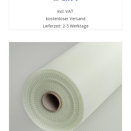
incl. VAT
kostenloser Versand
Lieferzeit: 2-5 Werktage