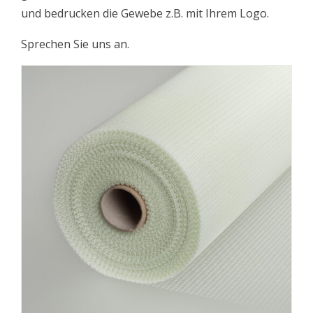
und bedrucken die Gewebe z.B. mit Ihrem Logo.
Sprechen Sie uns an.