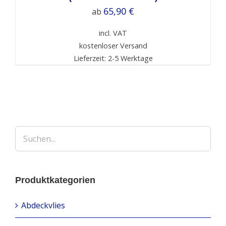
65,90
€
ab
incl. VAT
kostenloser Versand
Lieferzeit: 2-5 Werktage
Produktkategorien
Abdeckvlies