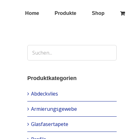
Home
Produkte
Shop
Produktkategorien
Abdeckvlies
Armierungsgewebe
Glasfasertapete