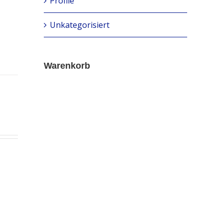
Profile
Unkategorisiert
Warenkorb