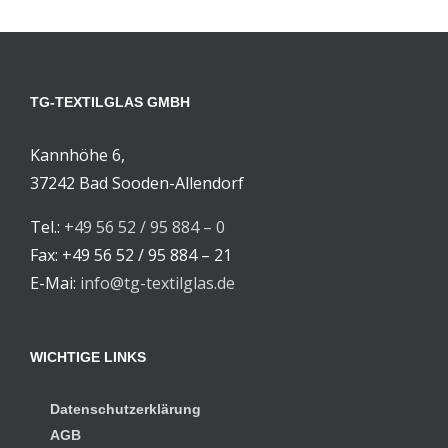
TG-TEXTILGLAS GMBH
Kannhöhe 6,
37242 Bad Sooden-Allendorf
Tel.:
+49 56 52 / 95 884 – 0
Fax: +49 56 52 / 95 884 – 21
E-Mai:
info@tg-textilglas.de
WICHTIGE LINKS
Datenschutzerklärung
AGB