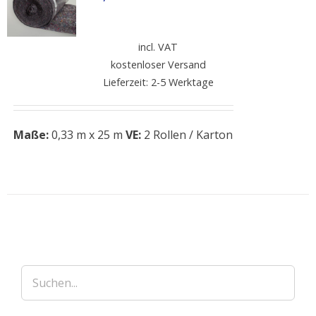
incl. VAT
kostenloser Versand
Lieferzeit: 2-5 Werktage
Maße:
0,33 m x 25 m
VE:
2 Rollen / Karton