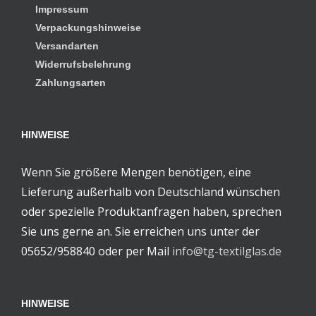
Impressum
Verpackungshinweise
Versandarten
Widerrufsbelehrung
Zahlungsarten
HINWEISE
Wenn Sie größere Mengen benötigen, eine
Lieferung außerhalb von Deutschland wünschen
oder spezielle Produktanfragen haben, sprechen
Sie uns gerne an. Sie erreichen uns unter der
05652/958840 oder per Mail
info@tg-textilglas.de
HINWEISE