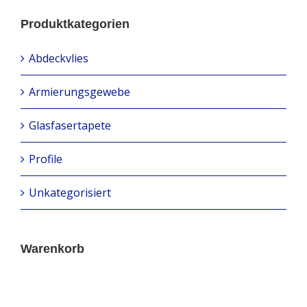
Produktkategorien
Abdeckvlies
Armierungsgewebe
Glasfasertapete
Profile
Unkategorisiert
Warenkorb