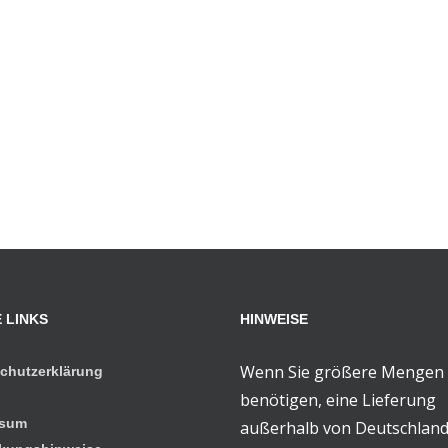
 LINKS
HINWEISE
Wenn Sie größere Mengen
chutzerklärung
benötigen, eine Lieferung
ssum
außerhalb von Deutschlan