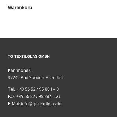
Warenkorb
TG-TEXTILGLAS GMBH
Kannhöhe 6,
37242 Bad Sooden-Allendorf
Tel.:
+49 56 52 / 95 884 – 0
Fax: +49 56 52 / 95 884 – 21
E-Mai:
info@tg-textilglas.de