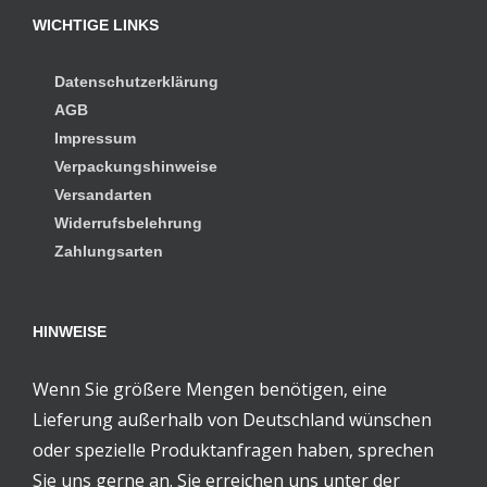
WICHTIGE LINKS
Datenschutzerklärung
AGB
Impressum
Verpackungshinweise
Versandarten
Widerrufsbelehrung
Zahlungsarten
HINWEISE
Wenn Sie größere Mengen benötigen, eine
Lieferung außerhalb von Deutschland wünschen
oder spezielle Produktanfragen haben, sprechen
Sie uns gerne an. Sie erreichen uns unter der