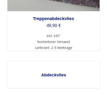
Treppenabdeckvlies
49,90
€
incl. VAT
kostenloser Versand
Lieferzeit: 2-5 Werktage
DETAILS
Abdeckvlies