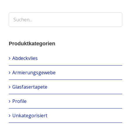
Produktkategorien
Abdeckvlies
Armierungsgewebe
Glasfasertapete
Profile
Unkategorisiert