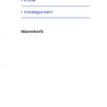
Profile
Unkategorisiert
Warenkorb