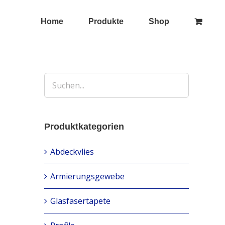
Home
Produkte
Shop
Produktkategorien
Abdeckvlies
Armierungsgewebe
Glasfasertapete