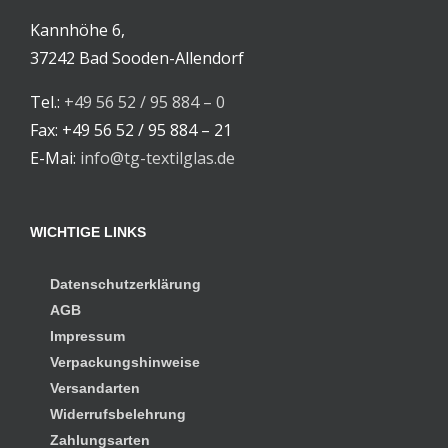
Kannhöhe 6,
37242 Bad Sooden-Allendorf
Tel.:
+49 56 52 / 95 884 – 0
Fax: +49 56 52 / 95 884 – 21
E-Mai:
info@tg-textilglas.de
WICHTIGE LINKS
Datenschutzerklärung
AGB
Impressum
Verpackungshinweise
Versandarten
Widerrufsbelehrung
Zahlungsarten