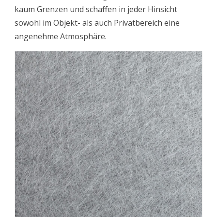
kaum Grenzen und schaffen in jeder Hinsicht
sowohl im Objekt- als auch Privatbereich eine
angenehme Atmosphäre.