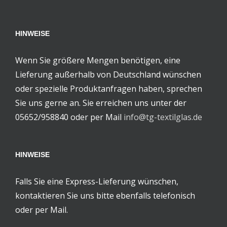
HINWEISE
Wenn Sie größere Mengen benötigen, eine
Lieferung außerhalb von Deutschland wünschen
oder spezielle Produktanfragen haben, sprechen
Sie uns gerne an. Sie erreichen uns unter der
05652/958840 oder per Mail
info@tg-textilglas.de
HINWEISE
Falls Sie eine Express-Lieferung wünschen,
kontaktieren Sie uns bitte ebenfalls telefonisch
oder per Mail.