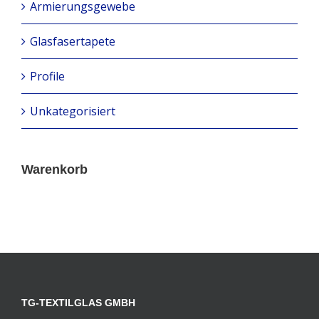
Armierungsgewebe
Glasfasertapete
Profile
Unkategorisiert
Warenkorb
TG-TEXTILGLAS GMBH