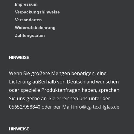
Impressum
Verpackungshinweise
Versandarten
Widerrufsbelehrung
Zahlungsarten
HINWEISE
Wenn Sie größere Mengen benötigen, eine
Lieferung außerhalb von Deutschland wünschen
oder spezielle Produktanfragen haben, sprechen
Sie uns gerne an. Sie erreichen uns unter der
05652/958840 oder per Mail
info@tg-textilglas.de
HINWEISE