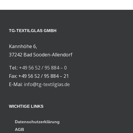
TG-TEXTILGLAS GMBH
Kannhöhe 6,
37242 Bad Sooden-Allendorf
Tel.:
+49 56 52 / 95 884 – 0
Fax: +49 56 52 / 95 884 – 21
E-Mai:
info@tg-textilglas.de
WICHTIGE LINKS
Datenschutzerklärung
AGB