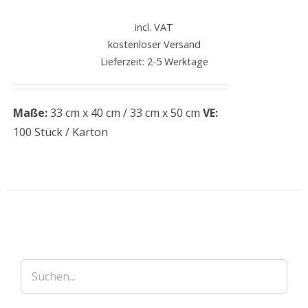
incl. VAT
kostenloser Versand
Lieferzeit: 2-5 Werktage
Maße:
33 cm x 40 cm / 33 cm x 50 cm
VE:
100 Stück / Karton