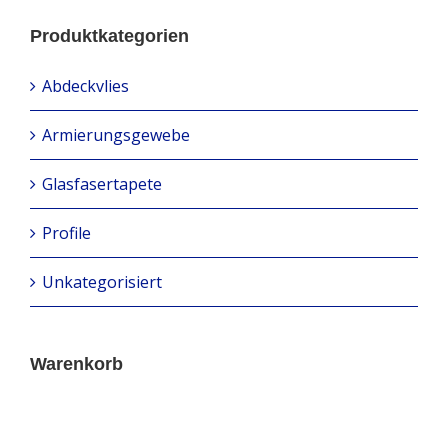
Produktkategorien
Abdeckvlies
Armierungsgewebe
Glasfasertapete
Profile
Unkategorisiert
Warenkorb