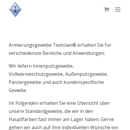
Skip
to
content
Armierungsgewebe Textolan® erhalten Sie für
verschiedenste Bereiche und Anwendungen.
Wir liefern Innenputzgewebe,
Vollwärmeschutzgewebe, Außenputzgewebe,
Panzergewebe und auch kundenspezifische
Gewebe.
Im Folgenden erhalten Sie eine Übersicht über
unsere Standardgewebe, die wir in den
Hauptfarben fast immer am Lager haben. Gerne
gehen wir auch auf Ihre individuellen Wünsche ein