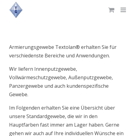
Skip
to
content
Armierungsgewebe Textolan® erhalten Sie für
verschiedenste Bereiche und Anwendungen.
Wir liefern Innenputzgewebe,
Vollwärmeschutzgewebe, Außenputzgewebe,
Panzergewebe und auch kundenspezifische
Gewebe.
Im Folgenden erhalten Sie eine Übersicht über
unsere Standardgewebe, die wir in den
Hauptfarben fast immer am Lager haben. Gerne
gehen wir auch auf Ihre individuellen Wünsche ein