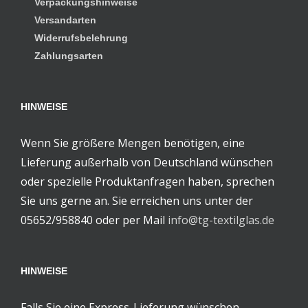
Verpackungshinweise
Versandarten
Widerrufsbelehrung
Zahlungsarten
HINWEISE
Wenn Sie größere Mengen benötigen, eine
Lieferung außerhalb von Deutschland wünschen
oder spezielle Produktanfragen haben, sprechen
Sie uns gerne an. Sie erreichen uns unter der
05652/958840 oder per Mail
info@tg-textilglas.de
HINWEISE
Falls Sie eine Express-Lieferung wünschen,