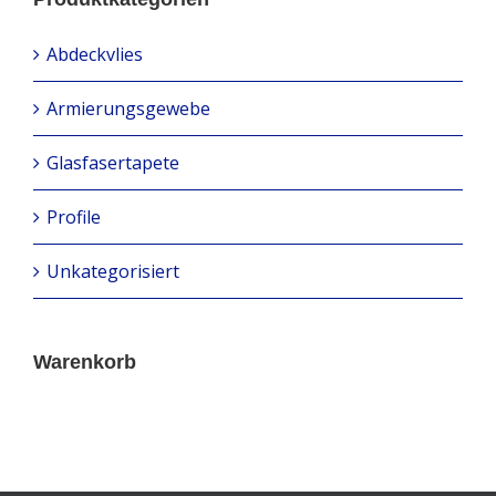
Abdeckvlies
Armierungsgewebe
Glasfasertapete
Profile
Unkategorisiert
Warenkorb