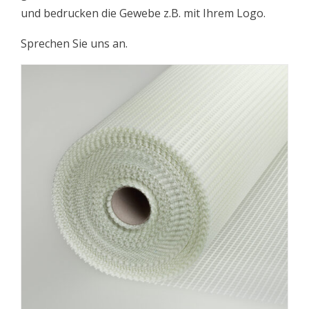
und bedrucken die Gewebe z.B. mit Ihrem Logo.
Sprechen Sie uns an.