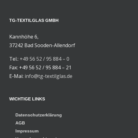
TG-TEXTILGLAS GMBH
Kannhöhe 6,
37242 Bad Sooden-Allendorf
Tel.:
+49 56 52 / 95 884 – 0
Fax: +49 56 52 / 95 884 – 21
E-Mai:
info@tg-textilglas.de
WICHTIGE LINKS
Datenschutzerklärung
AGB
Impressum