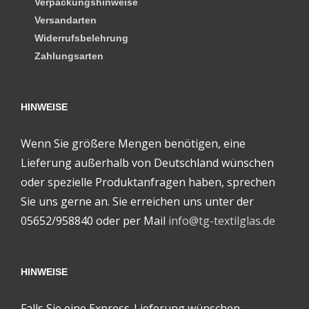
Verpackungshinweise
Versandarten
Widerrufsbelehrung
Zahlungsarten
HINWEISE
Wenn Sie größere Mengen benötigen, eine
Lieferung außerhalb von Deutschland wünschen
oder spezielle Produktanfragen haben, sprechen
Sie uns gerne an. Sie erreichen uns unter der
05652/958840 oder per Mail
info@tg-textilglas.de
HINWEISE
Falls Sie eine Express-Lieferung wünschen,