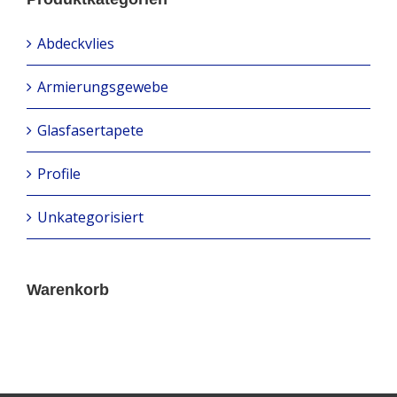
Abdeckvlies
Armierungsgewebe
Glasfasertapete
Profile
Unkategorisiert
Warenkorb