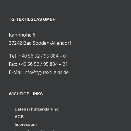
TG-TEXTILGLAS GMBH
Kannhöhe 6,
37242 Bad Sooden-Allendorf
Tel.:
+49 56 52 / 95 884 – 0
Fax: +49 56 52 / 95 884 – 21
E-Mai:
info@tg-textilglas.de
WICHTIGE LINKS
Datenschutzerklärung
AGB
Impressum