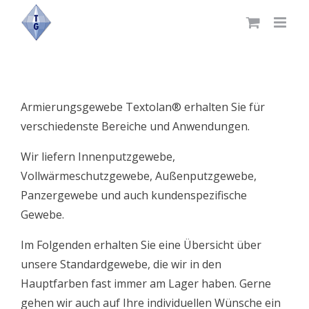
Skip
to
content
Armierungsgewebe Textolan® erhalten Sie für
verschiedenste Bereiche und Anwendungen.
Wir liefern Innenputzgewebe,
Vollwärmeschutzgewebe, Außenputzgewebe,
Panzergewebe und auch kundenspezifische
Gewebe.
Im Folgenden erhalten Sie eine Übersicht über
unsere Standardgewebe, die wir in den
Hauptfarben fast immer am Lager haben. Gerne
gehen wir auch auf Ihre individuellen Wünsche ein