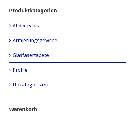
Produktkategorien
Abdeckvlies
Armierungsgewebe
Glasfasertapete
Profile
Unkategorisiert
Warenkorb