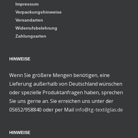
Impressum
Verpackungshinweise
Versandarten
Widerrufsbelehrung
Zahlungsarten
HINWEISE
Wenn Sie größere Mengen benötigen, eine
Lieferung außerhalb von Deutschland wünschen
oder spezielle Produktanfragen haben, sprechen
Sie uns gerne an. Sie erreichen uns unter der
05652/958840 oder per Mail
info@tg-textilglas.de
HINWEISE