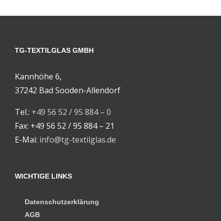
TG-TEXTILGLAS GMBH
Kannhöhe 6,
37242 Bad Sooden-Allendorf
Tel.:
+49 56 52 / 95 884 – 0
Fax: +49 56 52 / 95 884 – 21
E-Mai:
info@tg-textilglas.de
WICHTIGE LINKS
Datenschutzerklärung
AGB