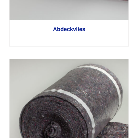
Abdeckvlies