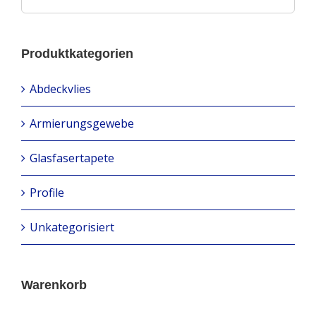
Produktkategorien
Abdeckvlies
Armierungsgewebe
Glasfasertapete
Profile
Unkategorisiert
Warenkorb