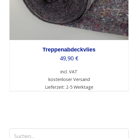
Treppenabdeckvlies
49,90
€
incl. VAT
kostenloser Versand
Lieferzeit: 2-5 Werktage