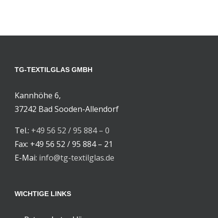
TG-TEXTILGLAS GMBH
Kannhöhe 6,
37242 Bad Sooden-Allendorf
Tel.:
+49 56 52 / 95 884 – 0
Fax: +49 56 52 / 95 884 – 21
E-Mai:
info@tg-textilglas.de
WICHTIGE LINKS