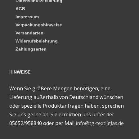
Datenschutzerklärung
AGB
Impressum
Verpackungshinweise
Versandarten
Widerrufsbelehrung
Zahlungsarten
HINWEISE
Wenn Sie größere Mengen benötigen, eine
Lieferung außerhalb von Deutschland wünschen
oder spezielle Produktanfragen haben, sprechen
Sie uns gerne an. Sie erreichen uns unter der
05652/958840 oder per Mail
info@tg-textilglas.de